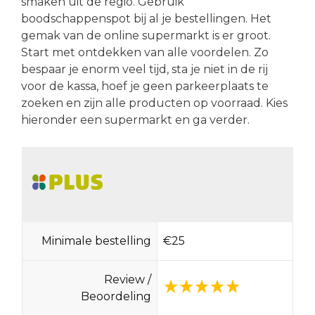
smaken uit de regio. Gebruik
boodschappenspot bij al je bestellingen. Het
gemak van de online supermarkt is er groot.
Start met ontdekken van alle voordelen. Zo
bespaar je enorm veel tijd, sta je niet in de rij
voor de kassa, hoef je geen parkeerplaats te
zoeken en zijn alle producten op voorraad. Kies
hieronder een supermarkt en ga verder.
Minimale bestelling
€25
Review /
Beoordeling