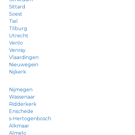
Sittard
Soest
Tiel
Tilburg
Utrecht
Venlo
Venray
Vlaardingen
Nieuwegein
Nijkerk
Nijmegen
Wassenaar
Ridderkerk
Enschede
s-Hertogenbosch
Alkmaar
Almelo