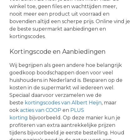
winkel toe, geen files en wachttijden meer,
nooit meer een product uit voorraad en
bovendien altijd een scherpe prijs. Online vind je
de beste supermarkt aanbiedingen en
kortingscodes.
Kortingscode en Aanbiedingen
Wij begrijpen als geen andere hoe belangrijk
goedkoop boodschappen doen voor veel
huishoudens in Nederland is. Besparen op de
kosten in de supermarkt wil iedereen wel.
Speciaal daarvoor verzamelen we de
beste
kortingscodes van Albert Heijn
, maar
ook
acties van COOP
en
PLUS
korting
bijvoorbeeld. Op deze manier kun je
profiteren van extra aantrekkelijke prijzen
tijdens bijvoorbeeld je eerste bestelling. Houd