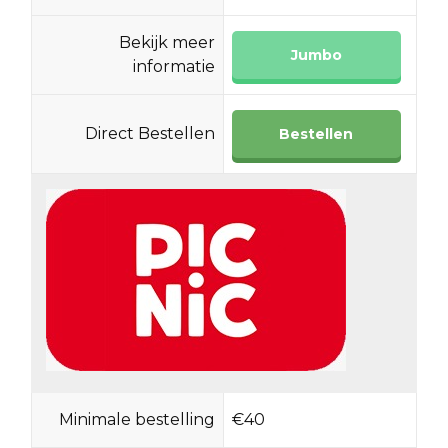
Bekijk meer
Jumbo
informatie
Direct Bestellen
Bestellen
Minimale bestelling
€40