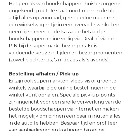
Het gemak van boodschappen thuisbezorgen is
ongekend groot. Je staat nooit meer in de file,
altijd alles op voorraad, geen gedoe meer met
een winkelwagentje in een overvolle winkel en
geen rijen meer bij de kassa. Je betaald je
boodschappen online veilig via iDeal of via de
PIN bij de supermarkt bezorgers. Er is
voldoende keuze in tijden en bezorgmomenten
(zowel ‘s ochtends, ‘s middags als ‘s avonds).
Bestelling afhalen / Pick-up
Er zijn ook supermarkten, vlees, vis of groente
winkels waarbij je de online bestellingen in de
winkel kunt ophalen. Speciale pick-up-points
zijn ingericht voor een snelle verwerking van de
bestelde boodschappen via internet en maken
het mogelijk om binnen een paar minuten alles
in de auto te hebben. Bespaar tijd en profiteer
van aanbiedingen en kortingen bij online