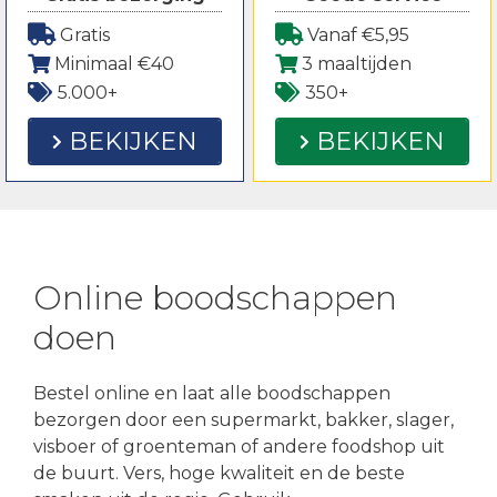
Gratis
Vanaf €5,95
Minimaal €40
3 maaltijden
5.000+
350+
BEKIJKEN
BEKIJKEN
Online boodschappen
doen
Bestel online en laat alle boodschappen
bezorgen door een supermarkt, bakker, slager,
visboer of groenteman of andere foodshop uit
de buurt. Vers, hoge kwaliteit en de beste