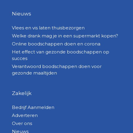
Nieuws
Vlees en vis laten thuisbezorgen
Welke drank mag je in een supermarkt kopen?
Online boodschappen doen en corona
Het effect van gezonde boodschappen op
succes
Verantwoord boodschappen doen voor
gezonde maaltijden
Zakelijk
Bedrijf Aanmelden
Adverteren
Over ons
Nieuws