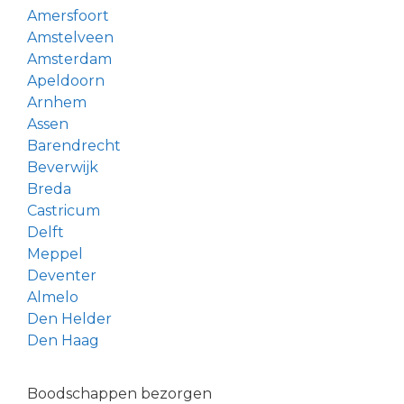
Amersfoort
Amstelveen
Amsterdam
Apeldoorn
Arnhem
Assen
Barendrecht
Beverwijk
Breda
Castricum
Delft
Meppel
Deventer
Almelo
Den Helder
Den Haag
Boodschappen bezorgen