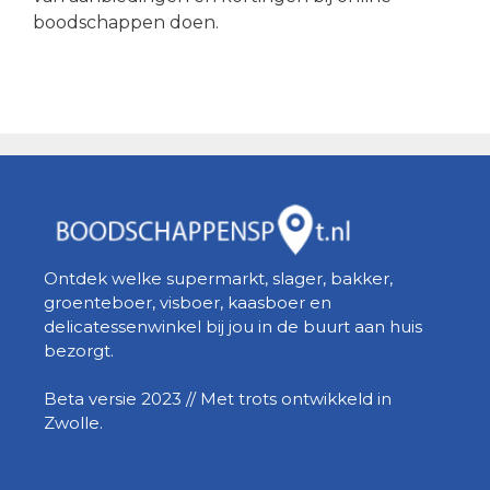
boodschappen doen.
Ontdek welke supermarkt, slager, bakker,
groenteboer, visboer, kaasboer en
delicatessenwinkel bij jou in de buurt aan huis
bezorgt.
Beta versie 2023 // Met trots ontwikkeld in
Zwolle.