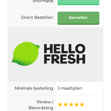
informatie
Direct Bestellen
Bestellen
Minimale bestelling
3 maaltijden
Review /
Beoordeling