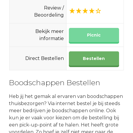
Review /
Beoordeling
Bekijk meer
Picnic
informatie
Direct Bestellen
Bestellen
Boodschappen Bestellen
Heb jij het gemak al ervaren van boodschappen
thuisbezorgen? Via internet bestel je bij steeds
meer bedrijven je boodschappen online. Ook
kun je er vaak voor kiezen om de bestelling bij
een pick-up-point af te halen. Het heeft grote
voordelen. Zo hoef je zelf niet meer naar de