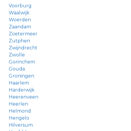
Voorburg
Waalwijk
Woerden
Zaandam
Zoetermeer
Zutphen
Zwijndrecht
Zwolle
Gorinchem
Gouda
Groningen
Haarlem
Harderwijk
Heerenveen
Heerlen
Helmond
Hengelo
Hilversum