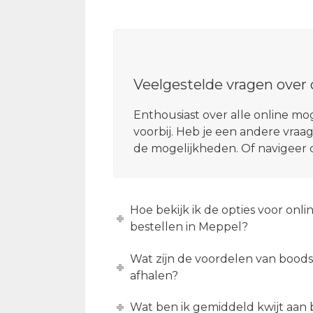
Veelgestelde vragen over
Enthousiast over alle online m
voorbij. Heb je een andere vraag
de mogelijkheden. Of navigeer 
Hoe bekijk ik de opties voor on
bestellen in Meppel?
Wat zijn de voordelen van boo
afhalen?
Wat ben ik gemiddeld kwijt aan