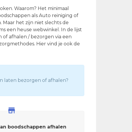
ebroken. Waarom? Het minimaal
odschappen als Auto reiniging of
Maar het zijn niet slechts de
ms een heuse webwinkel. In de lijst
en of afhalen / bezorgen via een
zorgmethodes. Hier vind je ook de
en laten bezorgen of afhalen?
van boodschappen afhalen