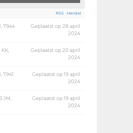
RSS
Herstel
, 7944
Geplaatst op 28 april
2024
 KK,
Geplaatst op 20 april
2024
, 7941
Geplaatst op 19 april
2024
3 JM,
Geplaatst op 19 april
2024