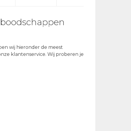
n boodschappen
en wij hieronder de meest
nze klantenservice. Wij proberen je