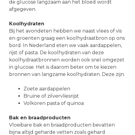
de glucose langzaam aan het bloed wordt
afgegeven.
Koolhydraten
Bij het avondeten hebben we naast vlees of vis
en groenten graag een koolhydraatbron op ons
bord. In Nederland eten we vaak aardappelen,
rijst of pasta. De koolhydraten van deze
koolhydraatbronnen worden ook snel omgezet
in glucose. Het is daarom beter om te kiezen
bronnen van langzame koolhydraten. Deze zijn:
Zoete aardappelen
Bruine of zilvervliesrijst
Volkoren pasta of quinoa
Bak en braadproducten
Vloeibare bak en braadproducten bevatten
bijna altijd geharde vetten zoals gehard