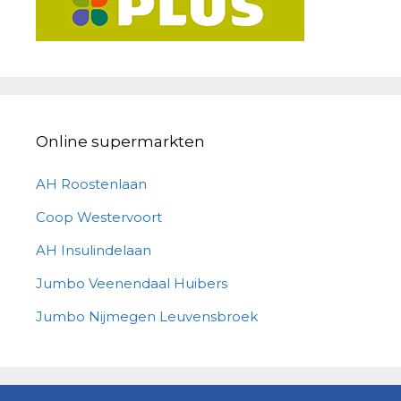
Online supermarkten
AH Roostenlaan
Coop Westervoort
AH Insulindelaan
Jumbo Veenendaal Huibers
Jumbo Nijmegen Leuvensbroek