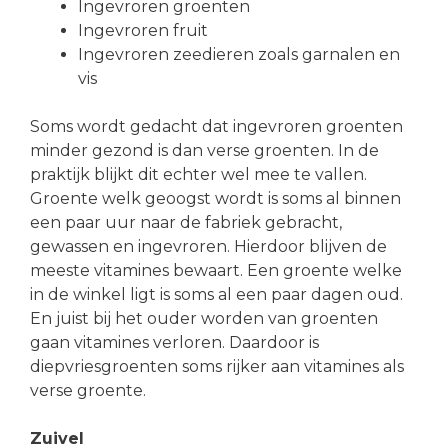
Ingevroren groenten
Ingevroren fruit
Ingevroren zeedieren zoals garnalen en
vis
Soms wordt gedacht dat ingevroren groenten
minder gezond is dan verse groenten. In de
praktijk blijkt dit echter wel mee te vallen.
Groente welk geoogst wordt is soms al binnen
een paar uur naar de fabriek gebracht,
gewassen en ingevroren. Hierdoor blijven de
meeste vitamines bewaart. Een groente welke
in de winkel ligt is soms al een paar dagen oud.
En juist bij het ouder worden van groenten
gaan vitamines verloren. Daardoor is
diepvriesgroenten soms rijker aan vitamines als
verse groente.
Zuivel