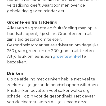
verzadiging geeft waardoor men over de
gehele dag gezien minder eet.
Groente en fruitafdeling
Alles van de groente en fruitafdeling mag op je
boodschappenlijstje staan. Groenten en fruit
zijn altijd gezond om te eten.
Gezondheidsorganisaties adviseren om dagelijks
250 gram groenten en 200 gram fruit te eten.
Altijd leuk om eens een
groentewinkel
te
bezoeken.
Drinken
Op de afdeling met drinken heb je niet veel te
zoeken als je gezonde boodschappen wilt doen.
Frisdranken bevatten veel suiker welke erg
schadelijk zijn voor de gezondheid. Het gevaar
van vloeibare suikers is dat je lichaam deze