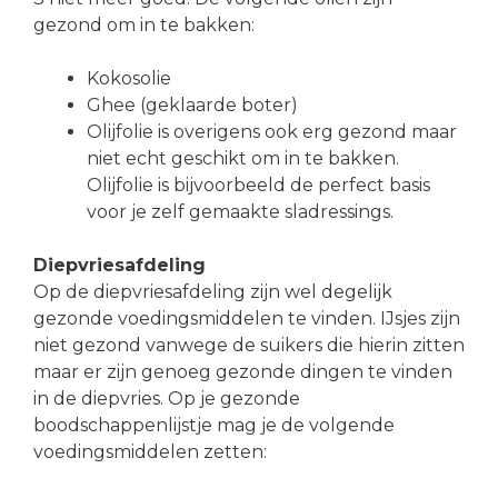
gezond om in te bakken:
Kokosolie
Ghee (geklaarde boter)
Olijfolie is overigens ook erg gezond maar
niet echt geschikt om in te bakken.
Olijfolie is bijvoorbeeld de perfect basis
voor je zelf gemaakte sladressings.
Diepvriesafdeling
Op de diepvriesafdeling zijn wel degelijk
gezonde voedingsmiddelen te vinden. IJsjes zijn
niet gezond vanwege de suikers die hierin zitten
maar er zijn genoeg gezonde dingen te vinden
in de diepvries. Op je gezonde
boodschappenlijstje mag je de volgende
voedingsmiddelen zetten: