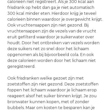
calorieën niet registreert. Als je 300 kcal aan
frisdrank op hebt dan ga je niet automatisch
300 kcal minder eten. Hierdoor krijg je teveel
calorieën binnen waardoor je overgewicht krijgt.
Ook vruchtensappen zijn niet gezond. Bij
vruchtensappen zijn de vezels van de vrucht
eruit gefilterd waardoor je suikerwater over
houdt. Door het ontbreken van vezels worden
deze suikers net zo snel door het lichaam
opgenomen als bij bijvoorbeeld cola. En ook
deze calorieën worden door het lichaam niet
geregistreerd.
Ook frisdranken welke gezoet zijn met
zoetstoffen zijn niet gezond. Deze zoetstoffen
foppen het lichaam waardoor je lichaam erop
reageert alsof het suiker binnen krijgt. Je zou
bronwater kunnen kopen, met of zonder
bubbels. Maar om kosten te besparen kan je