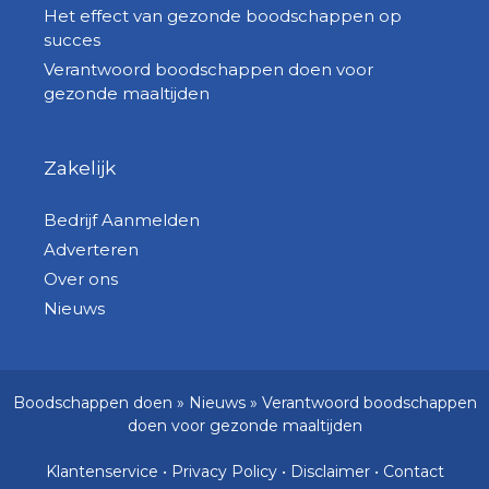
Het effect van gezonde boodschappen op
succes
Verantwoord boodschappen doen voor
gezonde maaltijden
Zakelijk
Bedrijf Aanmelden
Adverteren
Over ons
Nieuws
Boodschappen doen
»
Nieuws
»
Verantwoord boodschappen
doen voor gezonde maaltijden
Klantenservice
•
Privacy Policy
•
Disclaimer
•
Contact