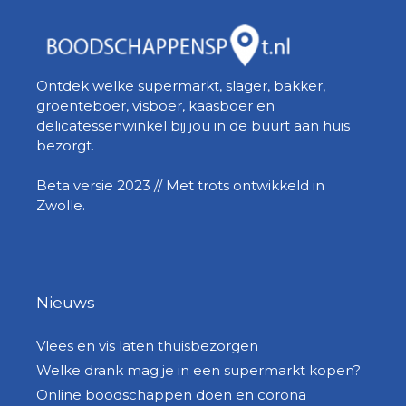
Ontdek welke supermarkt, slager, bakker,
groenteboer, visboer, kaasboer en
delicatessenwinkel bij jou in de buurt aan huis
bezorgt.
Beta versie 2023 // Met trots ontwikkeld in
Zwolle.
Nieuws
Vlees en vis laten thuisbezorgen
Welke drank mag je in een supermarkt kopen?
Online boodschappen doen en corona