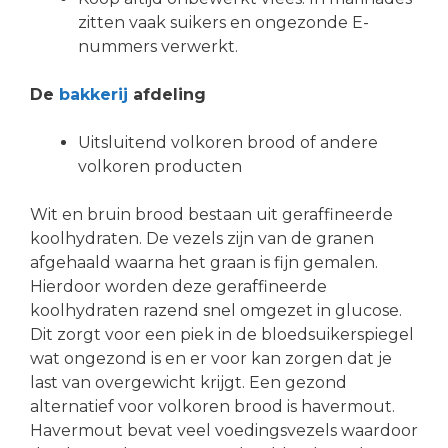
zitten vaak suikers en ongezonde E-
nummers verwerkt.
De
bakkerij
afdeling
Uitsluitend volkoren brood of andere
volkoren producten
Wit en bruin brood bestaan uit geraffineerde
koolhydraten. De vezels zijn van de granen
afgehaald waarna het graan is fijn gemalen.
Hierdoor worden deze geraffineerde
koolhydraten razend snel omgezet in glucose.
Dit zorgt voor een piek in de bloedsuikerspiegel
wat ongezond is en er voor kan zorgen dat je
last van overgewicht krijgt. Een gezond
alternatief voor volkoren brood is havermout.
Havermout bevat veel voedingsvezels waardoor