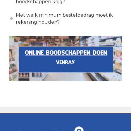
boodschappen krijg?
Met welk minimum bestelbedrag moet ik
rekening houden?