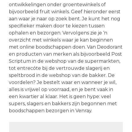
ontwikkelingen onder groentewinkels of
bijvoorbeeld fruit winkels. Geef hieronder eerst
aan waar je naar op zoek bent. Je kunt het nog
specifieker maken door te kiezen tussen
ophalen en bezorgen. Vervolgens zie je ‘n
overzicht met winkels waar je kan beginnen
met online boodschappen doen. Van Deodorant
en producten van merken als bijvoorbeeld Post
Scriptum in de webshop van de supermarkten,
tot entrecóte bij de vertrouwde slagerij en
speltbrood in de webshop van de bakker. De
voordelen? Je bestelt waar en wanneer je wil,
alles is vrijwel op voorraad, en je bent vaak in
een kwartier al klaar. Het is geen hype: veel
supers, slagers en bakkers zijn begonnen met
boodschappen bezorgen in Venray.