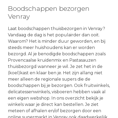
Boodschappen bezorgen
Venray
Laat boodschappen thuisbezorgen in Venray?
Vandaag de dag is het populairder dan ooit.
Waarom? Het is minder duur geworden, en bij
steeds meer huishoudens kan er worden
bezorgd. Al je benodigde boodschappen zoals
Provencaalse kruidenmix en Pastasauzen
thuisbezorgd wanneer je wil. Je zet het in de
(koel)kast en klaar ben je. Het zijn allang niet
meer alleen de regionale supers die de
boodschappen bij je bezorgen. Ook fruitwinkels,
delicatessenwinkels, visboeren hebben vaak al
een eigen webshop. In ons overzicht bekijk je
winkels waar je direct kan bestellen. Je ziet
meteen of afhalen en/of bezorgen door een
online supermarkt in Venray ook daadwerkelijk