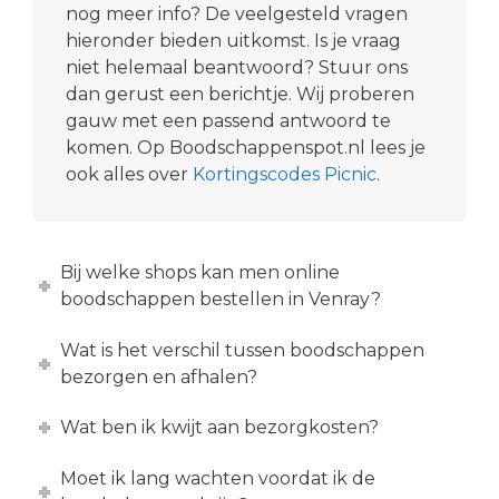
nog meer info? De veelgesteld vragen
hieronder bieden uitkomst. Is je vraag
niet helemaal beantwoord? Stuur ons
dan gerust een berichtje. Wij proberen
gauw met een passend antwoord te
komen. Op Boodschappenspot.nl lees je
ook alles over
Kortingscodes Picnic
.
Bij welke shops kan men online
boodschappen bestellen in Venray?
Wat is het verschil tussen boodschappen
bezorgen en afhalen?
Wat ben ik kwijt aan bezorgkosten?
Moet ik lang wachten voordat ik de