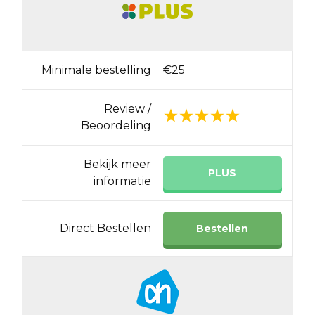
Minimale bestelling
€25
Review /
Beoordeling
Bekijk meer
PLUS
informatie
Direct Bestellen
Bestellen