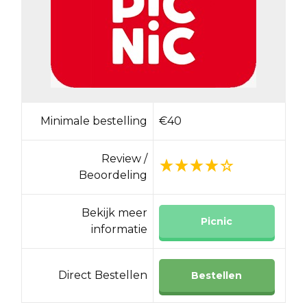
Minimale bestelling
€40
Review /
Beoordeling
Bekijk meer
Picnic
informatie
Direct Bestellen
Bestellen