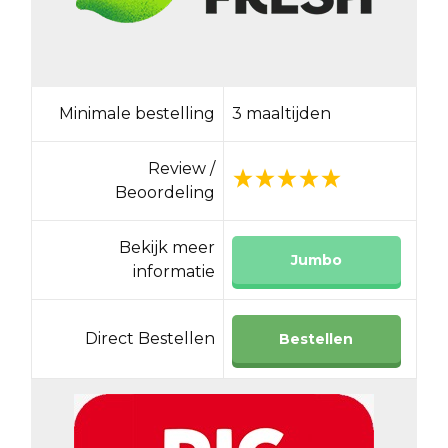
Minimale bestelling
3 maaltijden
Review /
Beoordeling
Bekijk meer
Jumbo
informatie
Direct Bestellen
Bestellen