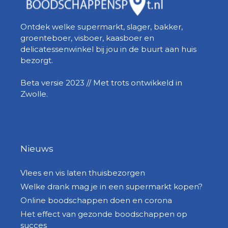
Ontdek welke supermarkt, slager, bakker,
groenteboer, visboer, kaasboer en
delicatessenwinkel bij jou in de buurt aan huis
bezorgt.
Beta versie 2023 // Met trots ontwikkeld in
Zwolle.
Nieuws
Vlees en vis laten thuisbezorgen
Welke drank mag je in een supermarkt kopen?
Online boodschappen doen en corona
Het effect van gezonde boodschappen op
succes