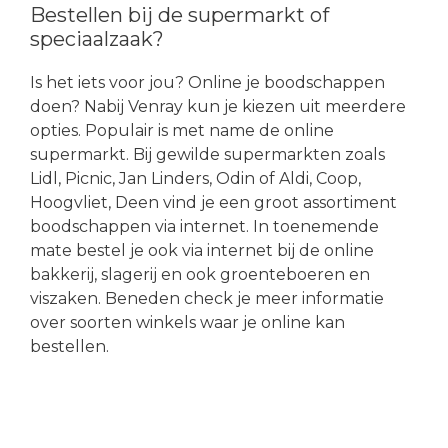
Bestellen bij de supermarkt of
speciaalzaak?
Is het iets voor jou? Online je boodschappen
doen? Nabij Venray kun je kiezen uit meerdere
opties. Populair is met name de online
supermarkt. Bij gewilde supermarkten zoals
Lidl, Picnic, Jan Linders, Odin of Aldi, Coop,
Hoogvliet, Deen vind je een groot assortiment
boodschappen via internet. In toenemende
mate bestel je ook via internet bij de online
bakkerij, slagerij en ook groenteboeren en
viszaken. Beneden check je meer informatie
over soorten winkels waar je online kan
bestellen.