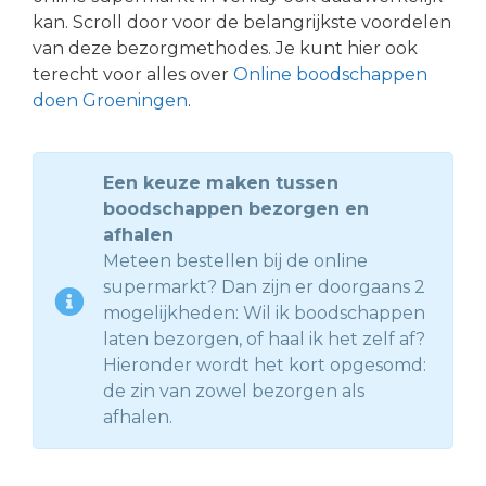
kan. Scroll door voor de belangrijkste voordelen
van deze bezorgmethodes. Je kunt hier ook
terecht voor alles over
Online boodschappen
doen Groeningen
.
Een keuze maken tussen
boodschappen bezorgen en
afhalen
Meteen bestellen bij de online
supermarkt? Dan zijn er doorgaans 2
mogelijkheden: Wil ik boodschappen
laten bezorgen, of haal ik het zelf af?
Hieronder wordt het kort opgesomd:
de zin van zowel bezorgen als
afhalen.