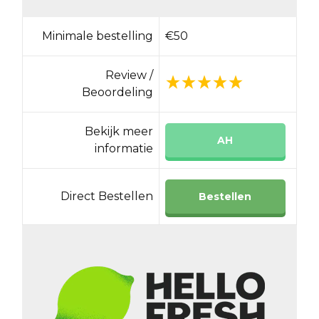
Minimale bestelling
€50
Review /
Beoordeling
Bekijk meer
AH
informatie
Direct Bestellen
Bestellen