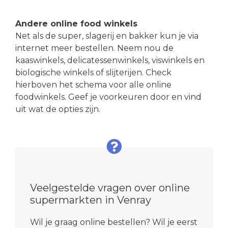
Andere online food winkels
Net als de super, slagerij en bakker kun je via
internet meer bestellen. Neem nou de
kaaswinkels, delicatessenwinkels, viswinkels en
biologische winkels of slijterijen. Check
hierboven het schema voor alle online
foodwinkels. Geef je voorkeuren door en vind
uit wat de opties zijn.
Veelgestelde vragen over online
supermarkten in Venray
Wil je graag online bestellen? Wil je eerst