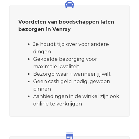
Voordelen van boodschappen laten
bezorgen in Venray
Je houdt tijd over voor andere
dingen
Gekoelde bezorging voor
maximale kwaliteit
Bezorgd waar + wanneer jij wilt
Geen cash geld nodig, gewoon
pinnen
Aanbiedingen in de winkel zijn ook
online te verkrijgen