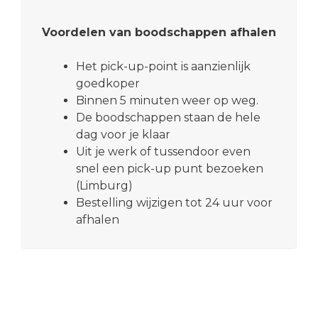
Voordelen van boodschappen afhalen
Het pick-up-point is aanzienlijk
goedkoper
Binnen 5 minuten weer op weg.
De boodschappen staan de hele
dag voor je klaar
Uit je werk of tussendoor even
snel een pick-up punt bezoeken
(Limburg)
Bestelling wijzigen tot 24 uur voor
afhalen