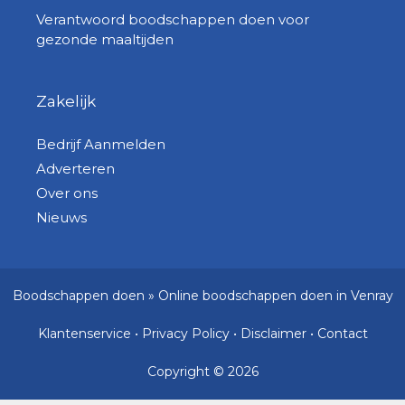
Verantwoord boodschappen doen voor
gezonde maaltijden
Zakelijk
Bedrijf Aanmelden
Adverteren
Over ons
Nieuws
Boodschappen doen
»
Online boodschappen doen in Venray
Klantenservice
•
Privacy Policy
•
Disclaimer
•
Contact
Copyright © 2026