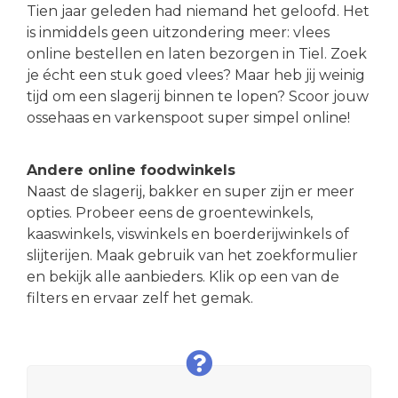
Tien jaar geleden had niemand het geloofd. Het
is inmiddels geen uitzondering meer: vlees
online bestellen en laten bezorgen in Tiel. Zoek
je écht een stuk goed vlees? Maar heb jij weinig
tijd om een slagerij binnen te lopen? Scoor jouw
ossehaas en varkenspoot super simpel online!
Andere online foodwinkels
Naast de slagerij, bakker en super zijn er meer
opties. Probeer eens de groentewinkels,
kaaswinkels, viswinkels en boerderijwinkels of
slijterijen. Maak gebruik van het zoekformulier
en bekijk alle aanbieders. Klik op een van de
filters en ervaar zelf het gemak.