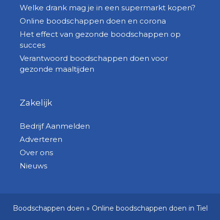
Welke drank mag je in een supermarkt kopen?
Online boodschappen doen en corona
Het effect van gezonde boodschappen op
succes
Verantwoord boodschappen doen voor
gezonde maaltijden
Zakelijk
Bedrijf Aanmelden
Adverteren
Over ons
Nieuws
Boodschappen doen
»
Online boodschappen doen in Tiel