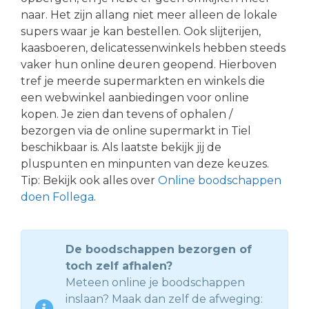
naar. Het zijn allang niet meer alleen de lokale
supers waar je kan bestellen. Ook slijterijen,
kaasboeren, delicatessenwinkels hebben steeds
vaker hun online deuren geopend. Hierboven
tref je meerde supermarkten en winkels die
een webwinkel aanbiedingen voor online
kopen. Je zien dan tevens of ophalen /
bezorgen via de online supermarkt in Tiel
beschikbaar is. Als laatste bekijk jij de
pluspunten en minpunten van deze keuzes.
Tip: Bekijk ook alles over
Online boodschappen
doen Follega
.
De boodschappen bezorgen of
toch zelf afhalen?
Meteen online je boodschappen
inslaan? Maak dan zelf de afweging: