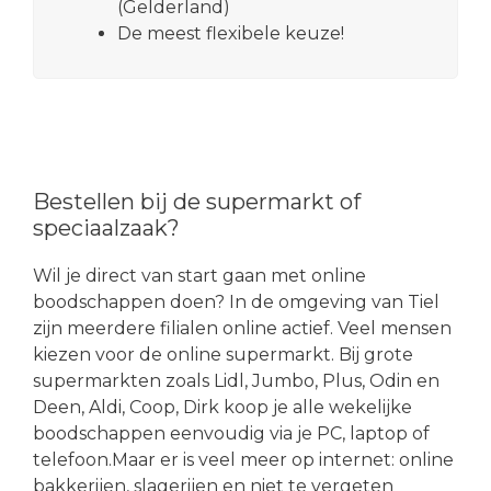
(Gelderland)
De meest flexibele keuze!
Bestellen bij de supermarkt of
speciaalzaak?
Wil je direct van start gaan met online
boodschappen doen? In de omgeving van Tiel
zijn meerdere filialen online actief. Veel mensen
kiezen voor de online supermarkt. Bij grote
supermarkten zoals Lidl, Jumbo, Plus, Odin en
Deen, Aldi, Coop, Dirk koop je alle wekelijke
boodschappen eenvoudig via je PC, laptop of
telefoon.Maar er is veel meer op internet: online
bakkerijen, slagerijen en niet te vergeten