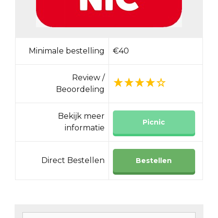
Minimale bestelling
€40
Review /
Beoordeling
Bekijk meer
Picnic
informatie
Direct Bestellen
Bestellen