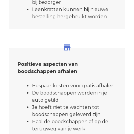
bij bezorger
Leenkratten kunnen bij nieuwe
bestelling hergebruikt worden
Positieve aspecten van
boodschappen afhalen
Bespaar kosten voor gratis afhalen
De boodschappen worden in je
auto getild
Je hoeft niet te wachten tot
boodschappen geleverd zijn
Haal de boodschappen af op de
terugweg van je werk