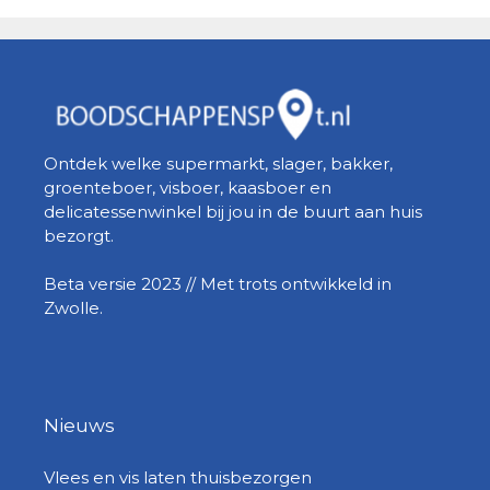
Ontdek welke supermarkt, slager, bakker,
groenteboer, visboer, kaasboer en
delicatessenwinkel bij jou in de buurt aan huis
bezorgt.
Beta versie 2023 // Met trots ontwikkeld in
Zwolle.
Nieuws
Vlees en vis laten thuisbezorgen