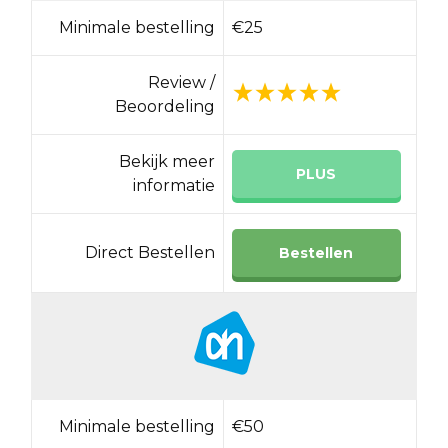
Minimale bestelling
€25
Review /
Beoordeling
Bekijk meer
PLUS
informatie
Direct Bestellen
Bestellen
Minimale bestelling
€50