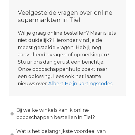
Veelgestelde vragen over online
supermarkten in Tiel
Wil je graag online bestellen? Maar is iets
niet duidelijk? Hieronder vind je de
meest gestelde vragen. Heb jij nog
aanvullende vragen of opmerkingen?
Stuur ons dan gerust een berichtje.
Onze boodschappenhulp zoekt naar
een oplossing. Lees ook het laatste
nieuws over
Albert Heijn kortingscodes
.
Bij welke winkels kan ik online
boodschappen bestellen in Tiel?
Wat is het belangrijkste voordeel van