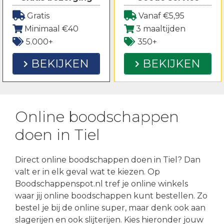
Gratis
Vanaf €5,95
Minimaal €40
3 maaltijden
5.000+
350+
BEKIJKEN
BEKIJKEN
Online boodschappen
doen in Tiel
Direct online boodschappen doen in Tiel? Dan
valt er in elk geval wat te kiezen. Op
Boodschappenspot.nl tref je online winkels
waar jij online boodschappen kunt bestellen. Zo
bestel je bij de online super, maar denk ook aan
slagerijen en ook slijterijen. Kies hieronder jouw