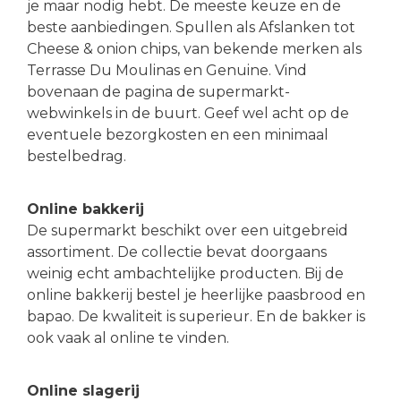
je maar nodig hebt. De meeste keuze en de
beste aanbiedingen. Spullen als Afslanken tot
Cheese & onion chips, van bekende merken als
Terrasse Du Moulinas en Genuine. Vind
bovenaan de pagina de supermarkt-
webwinkels in de buurt. Geef wel acht op de
eventuele bezorgkosten en een minimaal
bestelbedrag.
Online bakkerij
De supermarkt beschikt over een uitgebreid
assortiment. De collectie bevat doorgaans
weinig echt ambachtelijke producten. Bij de
online bakkerij bestel je heerlijke paasbrood en
bapao. De kwaliteit is superieur. En de bakker is
ook vaak al online te vinden.
Online slagerij