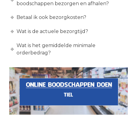
boodschappen bezorgen en afhalen?
Betaal ik ook bezorgkosten?
Wat is de actuele bezorgtijd?
Wat is het gemiddelde minimale
orderbedrag?