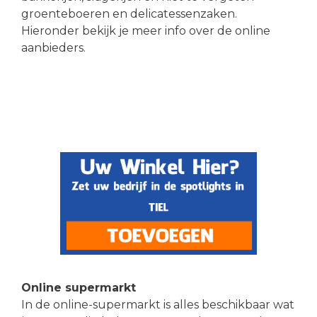
groenteboeren en delicatessenzaken.
Hieronder bekijk je meer info over de online
aanbieders.
Online supermarkt
In de online-supermarkt is alles beschikbaar wat