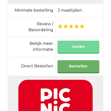
Minimale bestelling
3 maaltijden
Review /
Beoordeling
Bekijk meer
Jumbo
informatie
Direct Bestellen
Bestellen