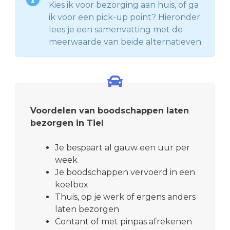
Kies ik voor bezorging aan huis, of ga
ik voor een pick-up point? Hieronder
lees je een samenvatting met de
meerwaarde van beide alternatieven.
Voordelen van boodschappen laten
bezorgen in Tiel
Je bespaart al gauw een uur per
week
Je boodschappen vervoerd in een
koelbox
Thuis, op je werk of ergens anders
laten bezorgen
Contant of met pinpas afrekenen