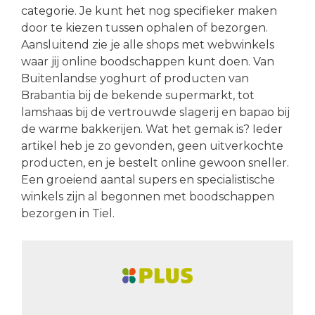
categorie. Je kunt het nog specifieker maken
door te kiezen tussen ophalen of bezorgen.
Aansluitend zie je alle shops met webwinkels
waar jij online boodschappen kunt doen. Van
Buitenlandse yoghurt of producten van
Brabantia bij de bekende supermarkt, tot
lamshaas bij de vertrouwde slagerij en bapao bij
de warme bakkerijen. Wat het gemak is? Ieder
artikel heb je zo gevonden, geen uitverkochte
producten, en je bestelt online gewoon sneller.
Een groeiend aantal supers en specialistische
winkels zijn al begonnen met boodschappen
bezorgen in Tiel.