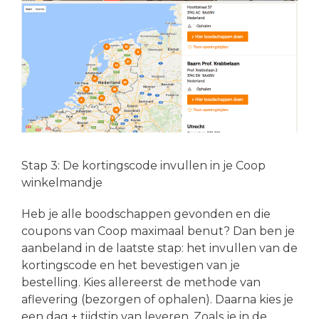
Stap 3: De kortingscode invullen in je Coop
winkelmandje
Heb je alle boodschappen gevonden en die
coupons van Coop maximaal benut? Dan ben je
aanbeland in de laatste stap: het invullen van de
kortingscode en het bevestigen van je
bestelling. Kies allereerst de methode van
aflevering (bezorgen of ophalen). Daarna kies je
een dag + tijdstip van leveren. Zoals je in de