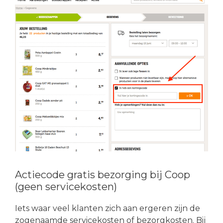
Actiecode gratis bezorging bij Coop
(geen servicekosten)
Iets waar veel klanten zich aan ergeren zijn de
zogenaamde servicekosten of bezorgkosten. Bij