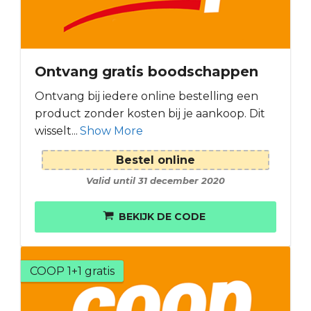
Ontvang gratis boodschappen
Ontvang bij iedere online bestelling een
product zonder kosten bij je aankoop. Dit
wisselt...
Show More
Bestel online
Valid until 31 december 2020
BEKIJK DE CODE
COOP 1+1 gratis