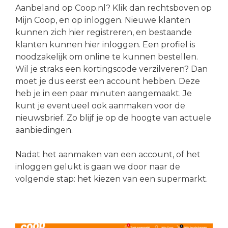
Aanbeland op Coop.nl? Klik dan rechtsboven op
Mijn Coop, en op inloggen. Nieuwe klanten
kunnen zich hier registreren, en bestaande
klanten kunnen hier inloggen. Een profiel is
noodzakelijk om online te kunnen bestellen.
Wil je straks een kortingscode verzilveren? Dan
moet je dus eerst een account hebben. Deze
heb je in een paar minuten aangemaakt. Je
kunt je eventueel ook aanmaken voor de
nieuwsbrief. Zo blijf je op de hoogte van actuele
aanbiedingen.
Nadat het aanmaken van een account, of het
inloggen gelukt is gaan we door naar de
volgende stap: het kiezen van een supermarkt.