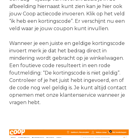
afbeelding hiernaast kunt zien kan je hier ook
jouw Coop actiecode invoeren. Klik op het veld
“ik heb een kortingscode”. Er verschijnt nu een
veld waar je jouw coupon kunt invullen.
Wanneer je een juiste en geldige kortingscode
invoert merk je dat het bedrag direct in
mindering wordt gebracht op je winkelwagen.
Een foutieve code resulteert in een rode
foutmelding: “De kortingscode is niet geldig”.
Controleer of je het juist hebt ingevoerd, en of
de code nog wel geldig is. Je kunt altijd contact
opnemen met onze klantenservice wanneer je
vragen hebt.