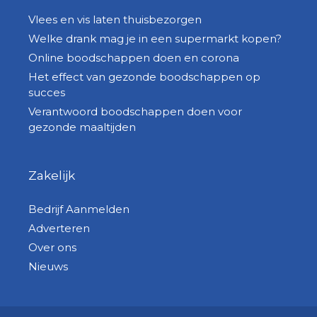
Vlees en vis laten thuisbezorgen
Welke drank mag je in een supermarkt kopen?
Online boodschappen doen en corona
Het effect van gezonde boodschappen op
succes
Verantwoord boodschappen doen voor
gezonde maaltijden
Zakelijk
Bedrijf Aanmelden
Adverteren
Over ons
Nieuws