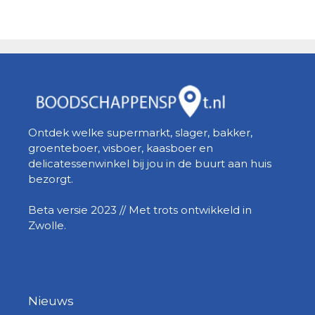
Ontdek welke supermarkt, slager, bakker,
groenteboer, visboer, kaasboer en
delicatessenwinkel bij jou in de buurt aan huis
bezorgt.
Beta versie 2023 // Met trots ontwikkeld in
Zwolle.
Nieuws