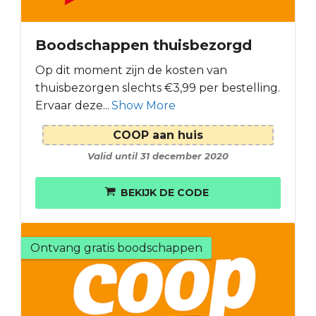
Boodschappen thuisbezorgd
Op dit moment zijn de kosten van
thuisbezorgen slechts €3,99 per bestelling.
Ervaar deze...
Show More
COOP aan huis
Valid until 31 december 2020
BEKIJK DE CODE
Ontvang gratis boodschappen