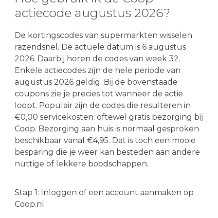
actiecode augustus 2026?
De kortingscodes van supermarkten wisselen
razendsnel. De actuele datum is 6 augustus
2026. Daarbij horen de codes van week 32.
Enkele actiecodes zijn de hele periode van
augustus 2026 geldig. Bij de bovenstaade
coupons zie je precies tot wanneer de actie
loopt. Populair zijn de codes die resulteren in
€0,00 servicekosten: oftewel gratis bezorging bij
Coop. Bezorging aan huis is normaal gesproken
beschikbaar vanaf €4,95. Dat is toch een mooie
besparing die je weer kan besteden aan andere
nuttige of lekkere boodschappen.
Stap 1: Inloggen of een account aanmaken op
Coop.nl