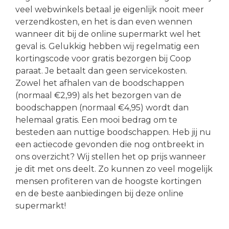
veel webwinkels betaal je eigenlijk nooit meer
verzendkosten, en het is dan even wennen
wanneer dit bij de online supermarkt wel het
geval is. Gelukkig hebben wij regelmatig een
kortingscode voor gratis bezorgen bij Coop
paraat. Je betaalt dan geen servicekosten.
Zowel het afhalen van de boodschappen
(normaal €2,99) als het bezorgen van de
boodschappen (normaal €4,95) wordt dan
helemaal gratis. Een mooi bedrag om te
besteden aan nuttige boodschappen. Heb jij nu
een actiecode gevonden die nog ontbreekt in
ons overzicht? Wij stellen het op prijs wanneer
je dit met ons deelt. Zo kunnen zo veel mogelijk
mensen profiteren van de hoogste kortingen
en de beste aanbiedingen bij deze online
supermarkt!