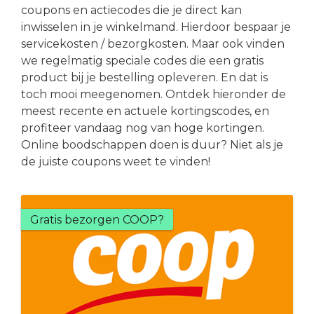
coupons en actiecodes die je direct kan
inwisselen in je winkelmand. Hierdoor bespaar je
servicekosten / bezorgkosten. Maar ook vinden
we regelmatig speciale codes die een gratis
product bij je bestelling opleveren. En dat is
toch mooi meegenomen. Ontdek hieronder de
meest recente en actuele kortingscodes, en
profiteer vandaag nog van hoge kortingen.
Online boodschappen doen is duur? Niet als je
de juiste coupons weet te vinden!
Gratis bezorgen COOP?