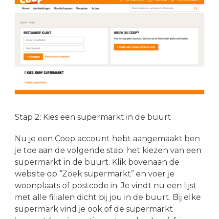
Stap 2: Kies een supermarkt in de buurt
Nu je een Coop account hebt aangemaakt ben
je toe aan de volgende stap: het kiezen van een
supermarkt in de buurt. Klik bovenaan de
website op “Zoek supermarkt” en voer je
woonplaats of postcode in. Je vindt nu een lijst
met alle filialen dicht bij jou in de buurt. Bij elke
supermark vind je ook of de supermarkt