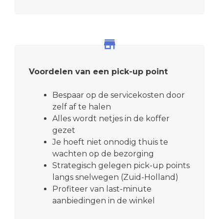
Voordelen van een pick-up point
Bespaar op de servicekosten door
zelf af te halen
Alles wordt netjes in de koffer
gezet
Je hoeft niet onnodig thuis te
wachten op de bezorging
Strategisch gelegen pick-up points
langs snelwegen (Zuid-Holland)
Profiteer van last-minute
aanbiedingen in de winkel