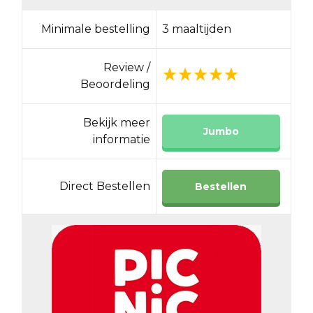
Minimale bestelling
3 maaltijden
Review /
Beoordeling
Bekijk meer
Jumbo
informatie
Direct Bestellen
Bestellen