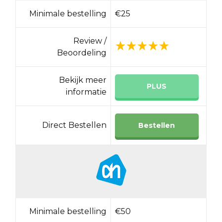
Minimale bestelling
€25
Review /
Beoordeling
Bekijk meer
PLUS
informatie
Direct Bestellen
Bestellen
Minimale bestelling
€50