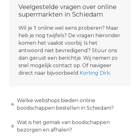
Veelgestelde vragen over online
supermarkten in Schiedam
Wil je ‘t online wel eens proberen? Maar
heb je nog twijfels? De vragen hieronder
komen het vaakst voorbij. Is het
antwoord niet bevredigend? Stuur ons
dan gerust een berichtje. Wij nemen zo
snel mogelijk contact op. Of navigeer
direct naar bijvoorbeeld
Korting Dirk
.
Welke webshops bieden online
boodschappen bestellen in Schiedam?
Wat is het gemak van boodschappen
bezorgen en afhalen?