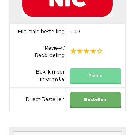
Minimale bestelling
€40
Review /
Beoordeling
Bekijk meer
Picnic
informatie
Direct Bestellen
Bestellen