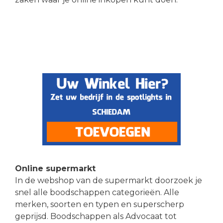
Online supermarkt
In de webshop van de supermarkt doorzoek je
snel alle boodschappen categorieën. Alle
merken, soorten en typen en superscherp
geprijsd. Boodschappen als Advocaat tot