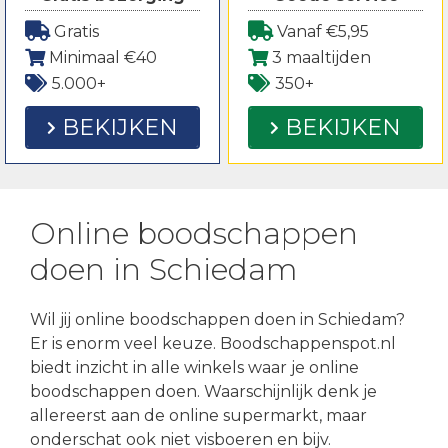
Gratis
Vanaf €5,95
Minimaal €40
3 maaltijden
5.000+
350+
BEKIJKEN
BEKIJKEN
Online boodschappen
doen in Schiedam
Wil jij online boodschappen doen in Schiedam?
Er is enorm veel keuze. Boodschappenspot.nl
biedt inzicht in alle winkels waar je online
boodschappen doen. Waarschijnlijk denk je
allereerst aan de online supermarkt, maar
onderschat ook niet visboeren en bijv.