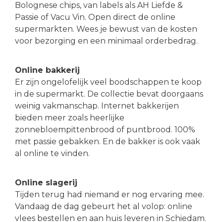
Bolognese chips, van labels als AH Liefde &
Passie of Vacu Vin. Open direct de online
supermarkten. Wees je bewust van de kosten
voor bezorging en een minimaal orderbedrag.
Online bakkerij
Er zijn ongelofelijk veel boodschappen te koop
in de supermarkt. De collectie bevat doorgaans
weinig vakmanschap. Internet bakkerijen
bieden meer zoals heerlijke
zonnebloempittenbrood of puntbrood. 100%
met passie gebakken. En de bakker is ook vaak
al online te vinden.
Online slagerij
Tijden terug had niemand er nog ervaring mee.
Vandaag de dag gebeurt het al volop: online
vlees bestellen en aan huis leveren in Schiedam.