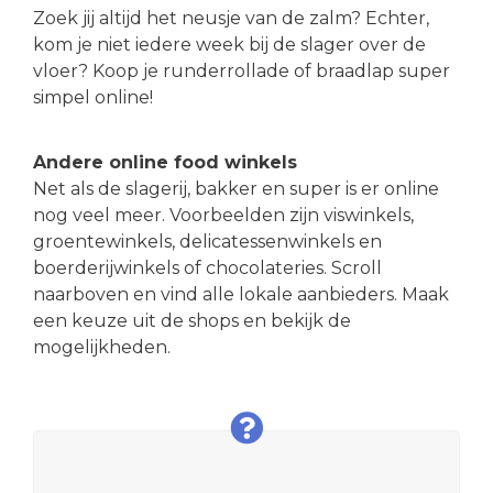
Zoek jij altijd het neusje van de zalm? Echter,
kom je niet iedere week bij de slager over de
vloer? Koop je runderrollade of braadlap super
simpel online!
Andere online food winkels
Net als de slagerij, bakker en super is er online
nog veel meer. Voorbeelden zijn viswinkels,
groentewinkels, delicatessenwinkels en
boerderijwinkels of chocolateries. Scroll
naarboven en vind alle lokale aanbieders. Maak
een keuze uit de shops en bekijk de
mogelijkheden.