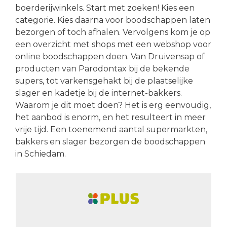
boerderijwinkels. Start met zoeken! Kies een
categorie. Kies daarna voor boodschappen laten
bezorgen of toch afhalen. Vervolgens kom je op
een overzicht met shops met een webshop voor
online boodschappen doen. Van Druivensap of
producten van Parodontax bij de bekende
supers, tot varkensgehakt bij de plaatselijke
slager en kadetje bij de internet-bakkers.
Waarom je dit moet doen? Het is erg eenvoudig,
het aanbod is enorm, en het resulteert in meer
vrije tijd. Een toenemend aantal supermarkten,
bakkers en slager bezorgen de boodschappen
in Schiedam.