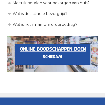
Moet ik betalen voor bezorgen aan huis?
Wat is de actuele bezorgtijd?
Wat is het minimum orderbedrag?