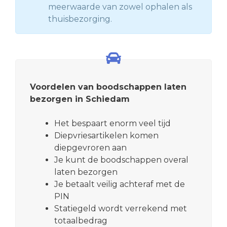
meerwaarde van zowel ophalen als
thuisbezorging.
Voordelen van boodschappen laten
bezorgen in Schiedam
Het bespaart enorm veel tijd
Diepvriesartikelen komen
diepgevroren aan
Je kunt de boodschappen overal
laten bezorgen
Je betaalt veilig achteraf met de
PIN
Statiegeld wordt verrekend met
totaalbedrag