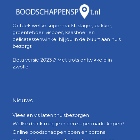
Ontdek welke supermarkt, slager, bakker,
groenteboer, visboer, kaasboer en
delicatessenwinkel bij jou in de buurt aan huis
bezorgt.
Beta versie 2023 // Met trots ontwikkeld in
Zwolle.
Nieuws
Vlees en vis laten thuisbezorgen
Welke drank mag je in een supermarkt kopen?
Online boodschappen doen en corona