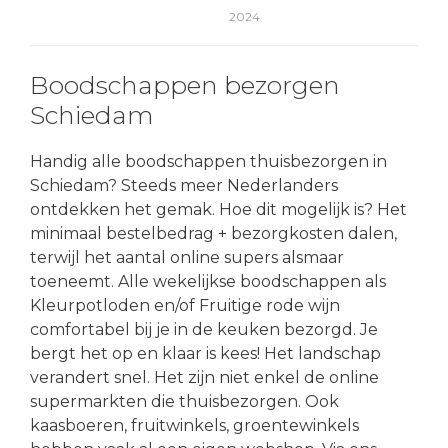
2024
Boodschappen bezorgen
Schiedam
Handig alle boodschappen thuisbezorgen in
Schiedam? Steeds meer Nederlanders
ontdekken het gemak. Hoe dit mogelijk is? Het
minimaal bestelbedrag + bezorgkosten dalen,
terwijl het aantal online supers alsmaar
toeneemt. Alle wekelijkse boodschappen als
Kleurpotloden en/of Fruitige rode wijn
comfortabel bij je in de keuken bezorgd. Je
bergt het op en klaar is kees! Het landschap
verandert snel. Het zijn niet enkel de online
supermarkten die thuisbezorgen. Ook
kaasboeren, fruitwinkels, groentewinkels