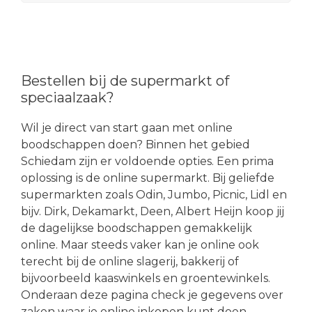
Bestellen bij de supermarkt of
speciaalzaak?
Wil je direct van start gaan met online
boodschappen doen? Binnen het gebied
Schiedam zijn er voldoende opties. Een prima
oplossing is de online supermarkt. Bij geliefde
supermarkten zoals Odin, Jumbo, Picnic, Lidl en
bijv. Dirk, Dekamarkt, Deen, Albert Heijn koop jij
de dagelijkse boodschappen gemakkelijk
online. Maar steeds vaker kan je online ook
terecht bij de online slagerij, bakkerij of
bijvoorbeeld kaaswinkels en groentewinkels.
Onderaan deze pagina check je gegevens over
zaken waar je online inkopen kunt doen.