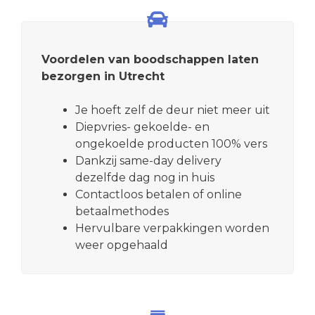
Voordelen van boodschappen laten
bezorgen in Utrecht
Je hoeft zelf de deur niet meer uit
Diepvries- gekoelde- en
ongekoelde producten 100% vers
Dankzij same-day delivery
dezelfde dag nog in huis
Contactloos betalen of online
betaalmethodes
Hervulbare verpakkingen worden
weer opgehaald