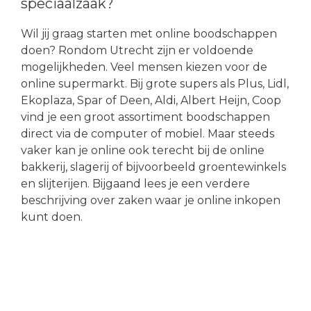
speciaalzaak?
Wil jij graag starten met online boodschappen
doen? Rondom Utrecht zijn er voldoende
mogelijkheden. Veel mensen kiezen voor de
online supermarkt. Bij grote supers als Plus, Lidl,
Ekoplaza, Spar of Deen, Aldi, Albert Heijn, Coop
vind je een groot assortiment boodschappen
direct via de computer of mobiel. Maar steeds
vaker kan je online ook terecht bij de online
bakkerij, slagerij of bijvoorbeeld groentewinkels
en slijterijen. Bijgaand lees je een verdere
beschrijving over zaken waar je online inkopen
kunt doen.