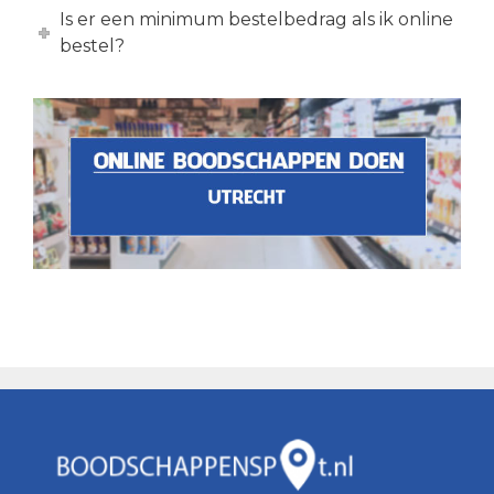
Is er een minimum bestelbedrag als ik online
bestel?