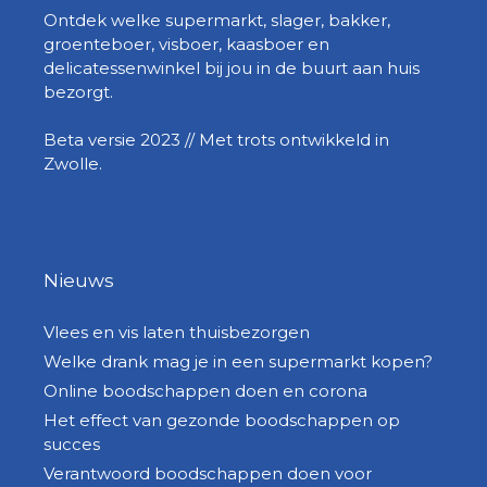
Ontdek welke supermarkt, slager, bakker,
groenteboer, visboer, kaasboer en
delicatessenwinkel bij jou in de buurt aan huis
bezorgt.
Beta versie 2023 // Met trots ontwikkeld in
Zwolle.
Nieuws
Vlees en vis laten thuisbezorgen
Welke drank mag je in een supermarkt kopen?
Online boodschappen doen en corona
Het effect van gezonde boodschappen op
succes
Verantwoord boodschappen doen voor