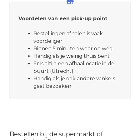
Voordelen van een pick-up point
Bestellingen afhalen is vaak
voordeliger
Binnen 5 minuten weer op weg.
Handig als je weinig thuis bent
Er is altijd een afhaallocatie in de
buurt (Utrecht)
Handig als je ook andere winkels
gaat bezoeken
Bestellen bij de supermarkt of