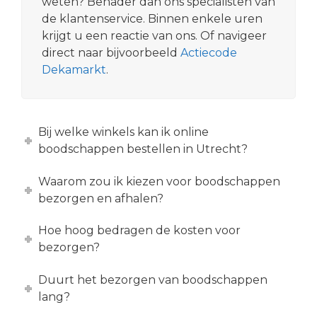
weten? Benader dan ons specialisten van
de klantenservice. Binnen enkele uren
krijgt u een reactie van ons. Of navigeer
direct naar bijvoorbeeld
Actiecode
Dekamarkt
.
Bij welke winkels kan ik online
boodschappen bestellen in Utrecht?
Waarom zou ik kiezen voor boodschappen
bezorgen en afhalen?
Hoe hoog bedragen de kosten voor
bezorgen?
Duurt het bezorgen van boodschappen
lang?