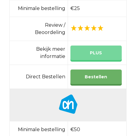
Minimale bestelling
€25
Review /
Beoordeling
Bekijk meer
PLUS
informatie
Direct Bestellen
Bestellen
Minimale bestelling
€50