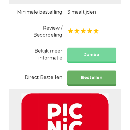
Minimale bestelling
3 maaltijden
Review /
Beoordeling
Bekijk meer
Jumbo
informatie
Direct Bestellen
Bestellen