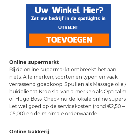
Online supermarkt
Bij de online supermarkt ontbreekt het aan
niets. Alle merken, soorten en typen en vaak
verrassend goedkoop. Spullen als Massage olie /
huidolie tot Krop sla, van a-merken als Opticalm
of Hugo Boss. Check nu de lokale online supers.
Let wel goed op de servicekosten (rond €2,50 –
€5,00) en de minimale orderwaarde.
Online bakkerij