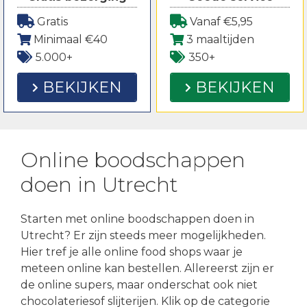
Gratis
Vanaf €5,95
Minimaal €40
3 maaltijden
5.000+
350+
BEKIJKEN
BEKIJKEN
Online boodschappen
doen in Utrecht
Starten met online boodschappen doen in
Utrecht? Er zijn steeds meer mogelijkheden.
Hier tref je alle online food shops waar je
meteen online kan bestellen. Allereerst zijn er
de online supers, maar onderschat ook niet
chocolateriesof slijterijen. Klik op de categorie