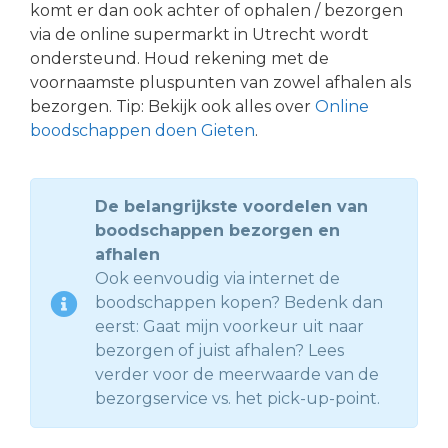
komt er dan ook achter of ophalen / bezorgen
via de online supermarkt in Utrecht wordt
ondersteund. Houd rekening met de
voornaamste pluspunten van zowel afhalen als
bezorgen. Tip: Bekijk ook alles over
Online
boodschappen doen Gieten
.
De belangrijkste voordelen van
boodschappen bezorgen en
afhalen
Ook eenvoudig via internet de
boodschappen kopen? Bedenk dan
eerst: Gaat mijn voorkeur uit naar
bezorgen of juist afhalen? Lees
verder voor de meerwaarde van de
bezorgservice vs. het pick-up-point.