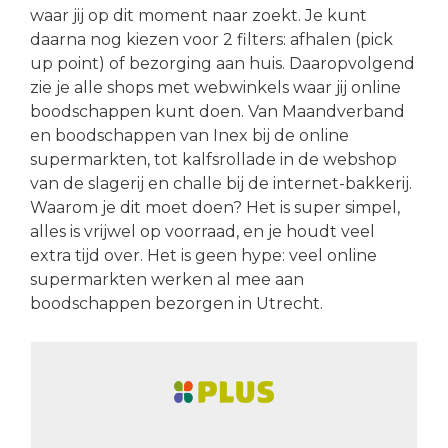
waar jij op dit moment naar zoekt. Je kunt
daarna nog kiezen voor 2 filters: afhalen (pick
up point) of bezorging aan huis. Daaropvolgend
zie je alle shops met webwinkels waar jij online
boodschappen kunt doen. Van Maandverband
en boodschappen van Inex bij de online
supermarkten, tot kalfsrollade in de webshop
van de slagerij en challe bij de internet-bakkerij.
Waarom je dit moet doen? Het is super simpel,
alles is vrijwel op voorraad, en je houdt veel
extra tijd over. Het is geen hype: veel online
supermarkten werken al mee aan
boodschappen bezorgen in Utrecht.