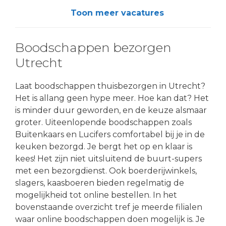
Toon meer vacatures
Boodschappen bezorgen
Utrecht
Laat boodschappen thuisbezorgen in Utrecht?
Het is allang geen hype meer. Hoe kan dat? Het
is minder duur geworden, en de keuze alsmaar
groter. Uiteenlopende boodschappen zoals
Buitenkaars en Lucifers comfortabel bij je in de
keuken bezorgd. Je bergt het op en klaar is
kees! Het zijn niet uitsluitend de buurt-supers
met een bezorgdienst. Ook boerderijwinkels,
slagers, kaasboeren bieden regelmatig de
mogelijkheid tot online bestellen. In het
bovenstaande overzicht tref je meerde filialen
waar online boodschappen doen mogelijk is. Je