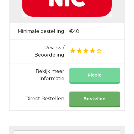
Minimale bestelling
€40
Review /
Beoordeling
Bekijk meer
Picnic
informatie
Direct Bestellen
Bestellen