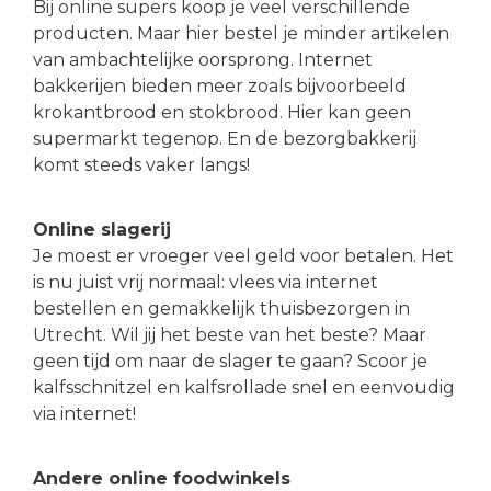
Bij online supers koop je veel verschillende
producten. Maar hier bestel je minder artikelen
van ambachtelijke oorsprong. Internet
bakkerijen bieden meer zoals bijvoorbeeld
krokantbrood en stokbrood. Hier kan geen
supermarkt tegenop. En de bezorgbakkerij
komt steeds vaker langs!
Online slagerij
Je moest er vroeger veel geld voor betalen. Het
is nu juist vrij normaal: vlees via internet
bestellen en gemakkelijk thuisbezorgen in
Utrecht. Wil jij het beste van het beste? Maar
geen tijd om naar de slager te gaan? Scoor je
kalfsschnitzel en kalfsrollade snel en eenvoudig
via internet!
Andere online foodwinkels