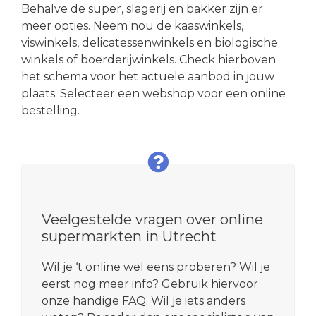
Behalve de super, slagerij en bakker zijn er
meer opties. Neem nou de kaaswinkels,
viswinkels, delicatessenwinkels en biologische
winkels of boerderijwinkels. Check hierboven
het schema voor het actuele aanbod in jouw
plaats. Selecteer een webshop voor een online
bestelling.
Veelgestelde vragen over online
supermarkten in Utrecht
Wil je ‘t online wel eens proberen? Wil je
eerst nog meer info? Gebruik hiervoor
onze handige FAQ. Wil je iets anders