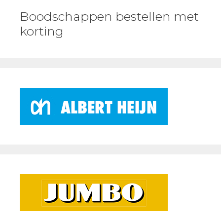
Boodschappen bestellen met
korting