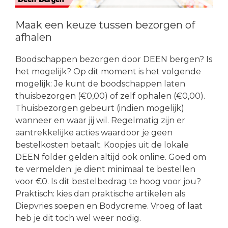
Maak een keuze tussen bezorgen of
afhalen
Boodschappen bezorgen door DEEN bergen? Is
het mogelijk? Op dit moment is het volgende
mogelijk: Je kunt de boodschappen laten
thuisbezorgen (€0,00) of zelf ophalen (€0,00).
Thuisbezorgen gebeurt (indien mogelijk)
wanneer en waar jij wil. Regelmatig zijn er
aantrekkelijke acties waardoor je geen
bestelkosten betaalt. Koopjes uit de lokale
DEEN folder gelden altijd ook online. Goed om
te vermelden: je dient minimaal te bestellen
voor €0. Is dit bestelbedrag te hoog voor jou?
Praktisch: kies dan praktische artikelen als
Diepvries soepen en Bodycreme. Vroeg of laat
heb je dit toch wel weer nodig.