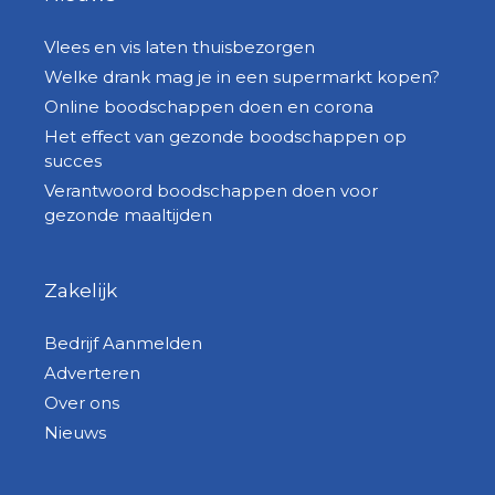
Vlees en vis laten thuisbezorgen
Welke drank mag je in een supermarkt kopen?
Online boodschappen doen en corona
Het effect van gezonde boodschappen op
succes
Verantwoord boodschappen doen voor
gezonde maaltijden
Zakelijk
Bedrijf Aanmelden
Adverteren
Over ons
Nieuws