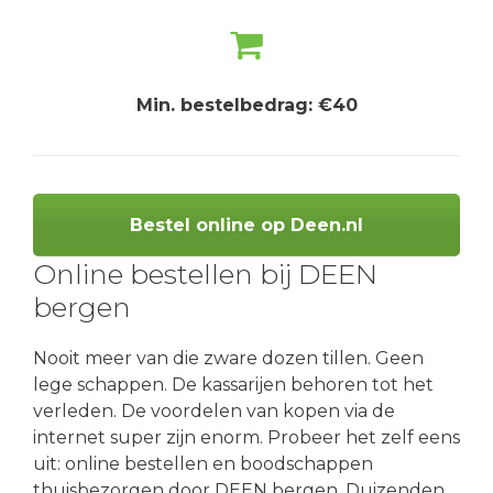
Min. bestelbedrag: €40
Bestel online op Deen.nl
Online bestellen bij DEEN
bergen
Nooit meer van die zware dozen tillen. Geen
lege schappen. De kassarijen behoren tot het
verleden. De voordelen van kopen via de
internet super zijn enorm. Probeer het zelf eens
uit: online bestellen en boodschappen
thuisbezorgen door DEEN bergen. Duizenden