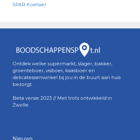
SPAR Koetsier
Ontdek welke supermarkt, slager, bakker,
groenteboer, visboer, kaasboer en
delicatessenwinkel bij jou in de buurt aan huis
bezorgt.
Beta versie 2023 // Met trots ontwikkeld in
Zwolle.
Nieuws