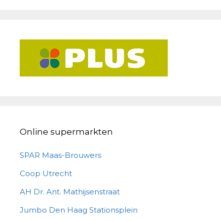
Online supermarkten
SPAR Maas-Brouwers
Coop Utrecht
AH Dr. Ant. Mathijsenstraat
Jumbo Den Haag Stationsplein