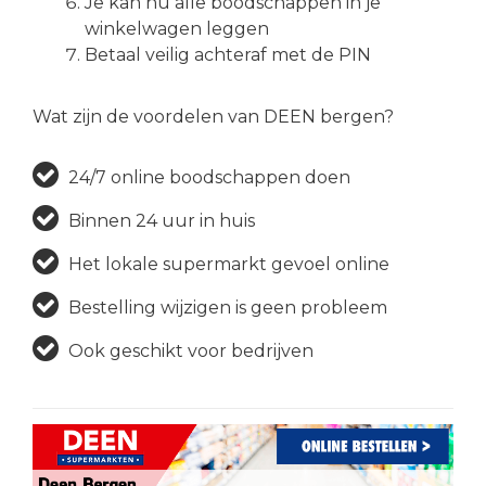
Je kan nu alle boodschappen in je
winkelwagen leggen
Betaal veilig achteraf met de PIN
Wat zijn de voordelen van DEEN bergen?
24/7 online boodschappen doen
Binnen 24 uur in huis
Het lokale supermarkt gevoel online
Bestelling wijzigen is geen probleem
Ook geschikt voor bedrijven