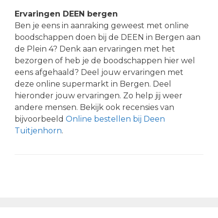
Ervaringen DEEN bergen
Ben je eens in aanraking geweest met online
boodschappen doen bij de DEEN in Bergen aan
de Plein 4? Denk aan ervaringen met het
bezorgen of heb je de boodschappen hier wel
eens afgehaald? Deel jouw ervaringen met
deze online supermarkt in Bergen. Deel
hieronder jouw ervaringen. Zo help jij weer
andere mensen. Bekijk ook recensies van
bijvoorbeeld
Online bestellen bij Deen
Tuitjenhorn
.