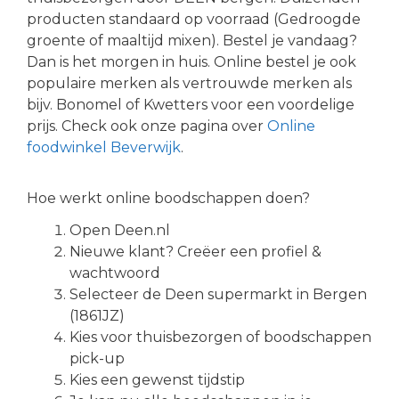
producten standaard op voorraad (Gedroogde
groente of maaltijd mixen). Bestel je vandaag?
Dan is het morgen in huis. Online bestel je ook
populaire merken als vertrouwde merken als
bijv. Bonomel of Kwetters voor een voordelige
prijs. Check ook onze pagina over
Online
foodwinkel Beverwijk
.
Hoe werkt online boodschappen doen?
Open Deen.nl
Nieuwe klant? Creëer een profiel &
wachtwoord
Selecteer de Deen supermarkt in Bergen
(1861JZ)
Kies voor thuisbezorgen of boodschappen
pick-up
Kies een gewenst tijdstip