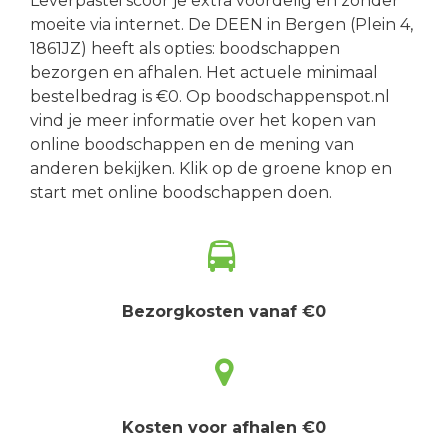
Leverpastei scoor je extra voordelig en zonder
moeite via internet. De DEEN in Bergen (Plein 4,
1861JZ) heeft als opties: boodschappen
bezorgen en afhalen. Het actuele minimaal
bestelbedrag is €0. Op boodschappenspot.nl
vind je meer informatie over het kopen van
online boodschappen en de mening van
anderen bekijken. Klik op de groene knop en
start met online boodschappen doen.
Bezorgkosten vanaf €0
Kosten voor afhalen €0