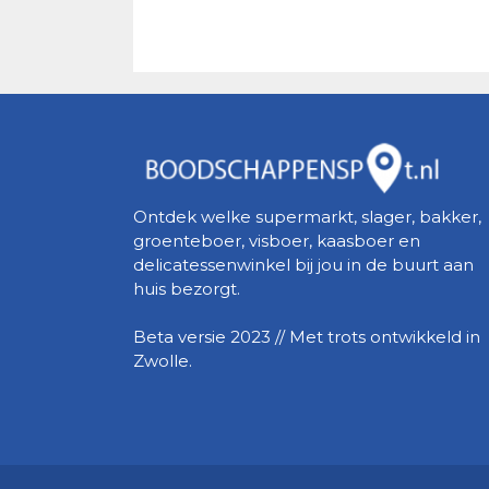
Ontdek welke supermarkt, slager, bakker,
groenteboer, visboer, kaasboer en
delicatessenwinkel bij jou in de buurt aan
huis bezorgt.
Beta versie 2023 // Met trots ontwikkeld in
Zwolle.