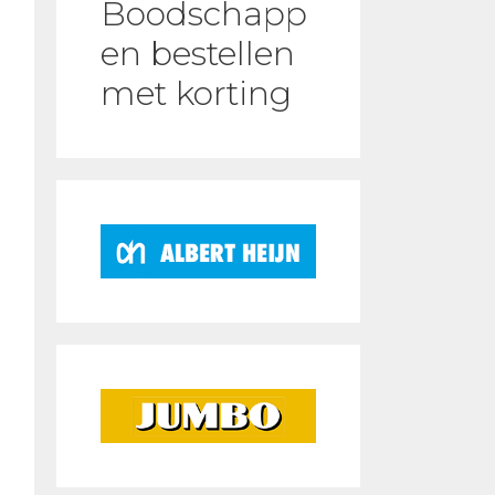
Boodschapp
en bestellen
met korting