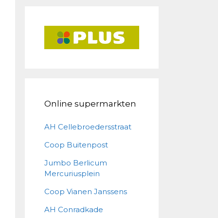
Online supermarkten
AH Cellebroedersstraat
Coop Buitenpost
Jumbo Berlicum
Mercuriusplein
Coop Vianen Janssens
AH Conradkade