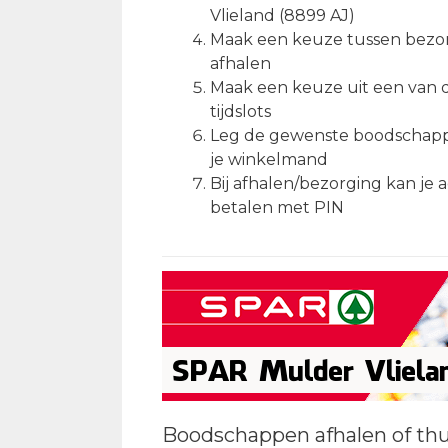
Vlieland (8899 AJ)
Maak een keuze tussen bezo
afhalen
Maak een keuze uit een van 
tijdslots
Leg de gewenste boodschapp
je winkelmand
Bij afhalen/bezorging kan je 
betalen met PIN
Boodschappen afhalen of th