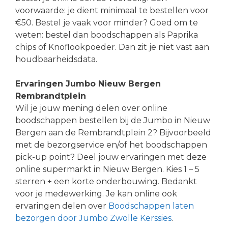
voorwaarde: je dient minimaal te bestellen voor
€50. Bestel je vaak voor minder? Goed om te
weten: bestel dan boodschappen als Paprika
chips of Knoflookpoeder. Dan zit je niet vast aan
houdbaarheidsdata.
Ervaringen Jumbo Nieuw Bergen
Rembrandtplein
Wil je jouw mening delen over online
boodschappen bestellen bij de Jumbo in Nieuw
Bergen aan de Rembrandtplein 2? Bijvoorbeeld
met de bezorgservice en/of het boodschappen
pick-up point? Deel jouw ervaringen met deze
online supermarkt in Nieuw Bergen. Kies 1 – 5
sterren + een korte onderbouwing. Bedankt
voor je medewerking. Je kan online ook
ervaringen delen over
Boodschappen laten
bezorgen door Jumbo Zwolle Kerssies
.