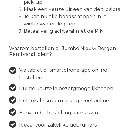
pick-up
Maak een keuze uit een van de tijdslots
Je kan nu alle boodschappen in je
winkelwagen leggen
Betaal veilig achteraf met de PIN
Waarom bestellen bij Jumbo Nieuw Bergen
Rembrandtplein?
Via tablet of smartphone-app online
bestellen
Ruime keuze in bezorgmogelijkheden
Het lokale supermarkt gevoel online
Eenvoudig bestelling aanpassen
Ideaal voor zakelijke gebruikers