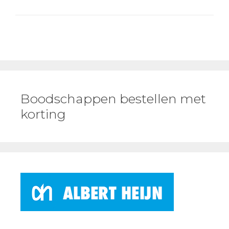
Boodschappen bestellen met
korting