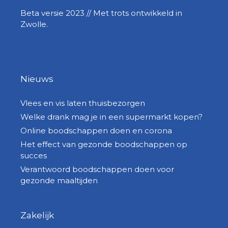
Beta versie 2023 // Met trots ontwikkeld in
Zwolle.
Nieuws
Vlees en vis laten thuisbezorgen
Welke drank mag je in een supermarkt kopen?
Online boodschappen doen en corona
Het effect van gezonde boodschappen op
succes
Verantwoord boodschappen doen voor
gezonde maaltijden
Zakelijk