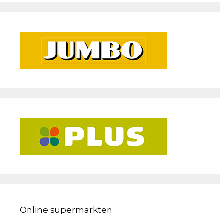
Online supermarkten