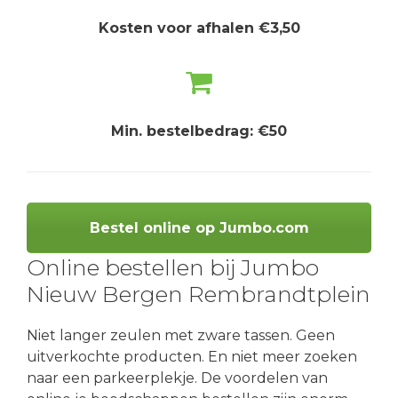
Kosten voor afhalen €3,50
Min. bestelbedrag: €50
Bestel online op Jumbo.com
Online bestellen bij Jumbo
Nieuw Bergen Rembrandtplein
Niet langer zeulen met zware tassen. Geen
uitverkochte producten. En niet meer zoeken
naar een parkeerplekje. De voordelen van