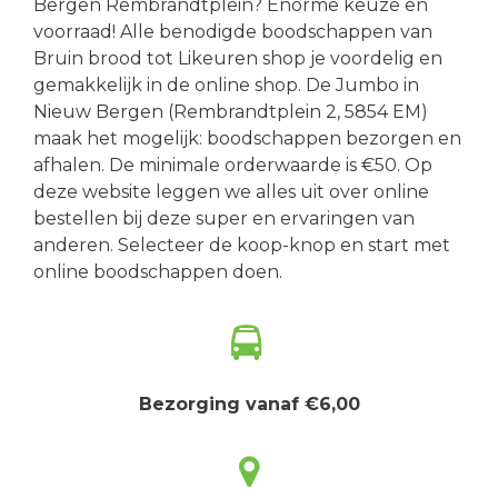
Bergen Rembrandtplein? Enorme keuze en
voorraad! Alle benodigde boodschappen van
Bruin brood tot Likeuren shop je voordelig en
gemakkelijk in de online shop. De Jumbo in
Nieuw Bergen (Rembrandtplein 2, 5854 EM)
maak het mogelijk: boodschappen bezorgen en
afhalen. De minimale orderwaarde is €50. Op
deze website leggen we alles uit over online
bestellen bij deze super en ervaringen van
anderen. Selecteer de koop-knop en start met
online boodschappen doen.
Bezorging vanaf €6,00