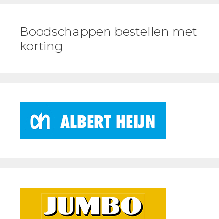
Boodschappen bestellen met
korting