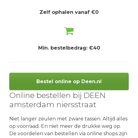
Zelf ophalen vanaf €0
Min. bestelbedrag: €40
Bestel online op Deen.nl
Online bestellen bij DEEN
amsterdam niersstraat
Niet langer zeulen met zware tassen. Altijd alles
op voorraad. En niet meer de drukke weg op.
De voordelen van bestellen via online shops zijn