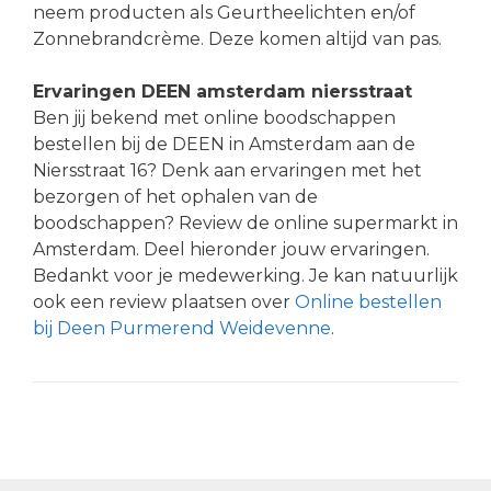
neem producten als Geurtheelichten en/of
Zonnebrandcrème. Deze komen altijd van pas.
Ervaringen DEEN amsterdam niersstraat
Ben jij bekend met online boodschappen
bestellen bij de DEEN in Amsterdam aan de
Niersstraat 16? Denk aan ervaringen met het
bezorgen of het ophalen van de
boodschappen? Review de online supermarkt in
Amsterdam. Deel hieronder jouw ervaringen.
Bedankt voor je medewerking. Je kan natuurlijk
ook een review plaatsen over
Online bestellen
bij Deen Purmerend Weidevenne
.