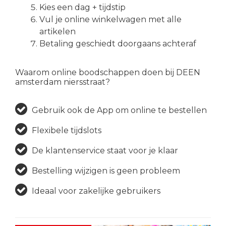
Kies een dag + tijdstip
Vul je online winkelwagen met alle
artikelen
Betaling geschiedt doorgaans achteraf
Waarom online boodschappen doen bij DEEN
amsterdam niersstraat?
Gebruik ook de App om online te bestellen
Flexibele tijdslots
De klantenservice staat voor je klaar
Bestelling wijzigen is geen probleem
Ideaal voor zakelijke gebruikers