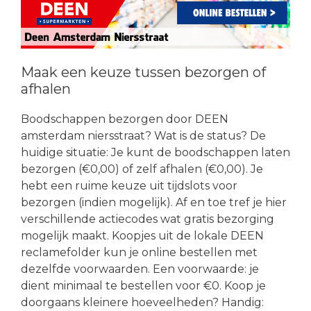
Maak een keuze tussen bezorgen of
afhalen
Boodschappen bezorgen door DEEN
amsterdam niersstraat? Wat is de status? De
huidige situatie: Je kunt de boodschappen laten
bezorgen (€0,00) of zelf afhalen (€0,00). Je
hebt een ruime keuze uit tijdslots voor
bezorgen (indien mogelijk). Af en toe tref je hier
verschillende actiecodes wat gratis bezorging
mogelijk maakt. Koopjes uit de lokale DEEN
reclamefolder kun je online bestellen met
dezelfde voorwaarden. Een voorwaarde: je
dient minimaal te bestellen voor €0. Koop je
doorgaans kleinere hoeveelheden? Handig: