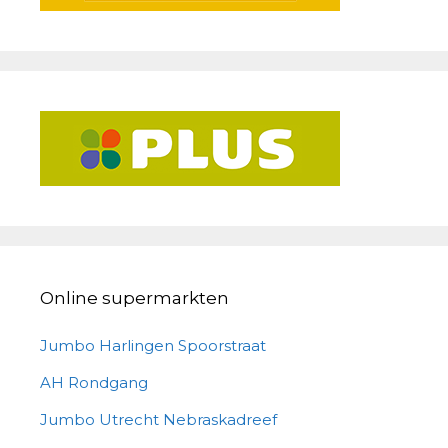
Online supermarkten
Jumbo Harlingen Spoorstraat
AH Rondgang
Jumbo Utrecht Nebraskadreef