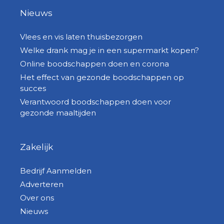
Nieuws
Vlees en vis laten thuisbezorgen
Welke drank mag je in een supermarkt kopen?
Online boodschappen doen en corona
Het effect van gezonde boodschappen op
succes
Verantwoord boodschappen doen voor
gezonde maaltijden
Zakelijk
Bedrijf Aanmelden
Adverteren
Over ons
Nieuws