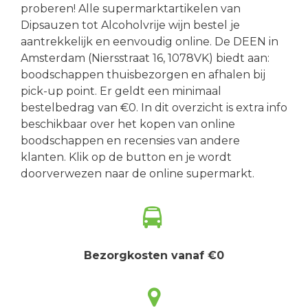
proberen! Alle supermarktartikelen van
Dipsauzen tot Alcoholvrije wijn bestel je
aantrekkelijk en eenvoudig online. De DEEN in
Amsterdam (Niersstraat 16, 1078VK) biedt aan:
boodschappen thuisbezorgen en afhalen bij
pick-up point. Er geldt een minimaal
bestelbedrag van €0. In dit overzicht is extra info
beschikbaar over het kopen van online
boodschappen en recensies van andere
klanten. Klik op de button en je wordt
doorverwezen naar de online supermarkt.
Bezorgkosten vanaf €0