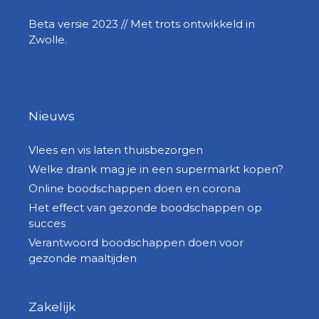
Beta versie 2023 // Met trots ontwikkeld in
Zwolle.
Nieuws
Vlees en vis laten thuisbezorgen
Welke drank mag je in een supermarkt kopen?
Online boodschappen doen en corona
Het effect van gezonde boodschappen op
succes
Verantwoord boodschappen doen voor
gezonde maaltijden
Zakelijk