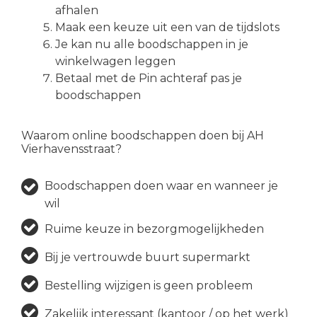
afhalen
Maak een keuze uit een van de tijdslots
Je kan nu alle boodschappen in je
winkelwagen leggen
Betaal met de Pin achteraf pas je
boodschappen
Waarom online boodschappen doen bij AH
Vierhavensstraat?
Boodschappen doen waar en wanneer je
wil
Ruime keuze in bezorgmogelijkheden
Bij je vertrouwde buurt supermarkt
Bestelling wijzigen is geen probleem
Zakelijk interessant (kantoor / op het werk)