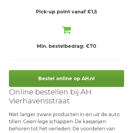
Pick-up point vanaf €1,5
Min. bestelbedrag: €70
Bestel online op AH.nl
Online bestellen bij AH
Vierhavensstraat
Niet langer zware producten in-en uit de auto
tillen. Geen lege schappen. De kassarijen
behoren tot het verleden. De voordelen van