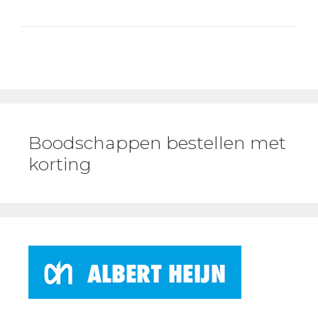
Boodschappen bestellen met
korting