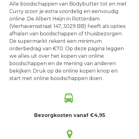
Alle boodschappen van Bodybutter tot en met
Curry scoor je extra voordelig en eenvoudig
online. De Albert Heijn in Rotterdam
(Vierhavensstraat 147, 3029 BB) heeft als opties:
afhalen van boodschappen of thuisbezorgen.
De supermarkt rekent een minimum
orderbedrag van €70. Op deze pagina leggen
we alles uit over het kopen van online
boodschappen en de mening van anderen
bekijken. Druk op de online kopen knop en
start met online boodschappen doen.
Bezorgkosten vanaf €4,95