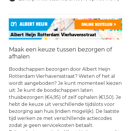
Maak een keuze tussen bezorgen of
afhalen
Boodschappen bezorgen door Albert Heijn
Rotterdam Vierhavensstraat? Weten of het al
wordt aangeboden? Je kunt momenteel kiezen
uit: Je kunt de boodschappen laten
thuisbezorgen (€4,95) of zelf ophalen (€1,50). Je
hebt de keuze uit verschillende tijdslots voor
bezorging aan huis (indien mogelijk). De laatste
tijd werken ze met verschillende actiecodes
zodat je geen servicekosten betaalt.