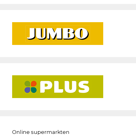
Online supermarkten