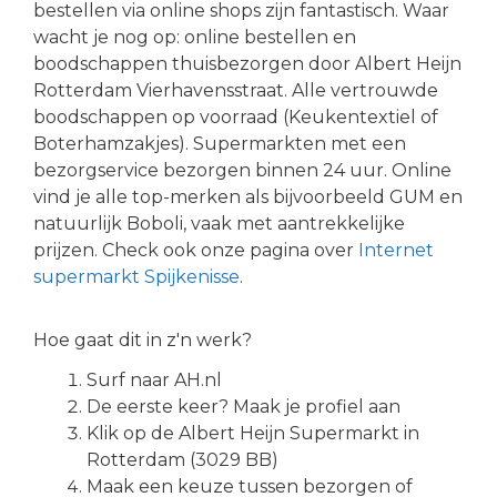
bestellen via online shops zijn fantastisch. Waar
wacht je nog op: online bestellen en
boodschappen thuisbezorgen door Albert Heijn
Rotterdam Vierhavensstraat. Alle vertrouwde
boodschappen op voorraad (Keukentextiel of
Boterhamzakjes). Supermarkten met een
bezorgservice bezorgen binnen 24 uur. Online
vind je alle top-merken als bijvoorbeeld GUM en
natuurlijk Boboli, vaak met aantrekkelijke
prijzen. Check ook onze pagina over
Internet
supermarkt Spijkenisse
.
Hoe gaat dit in z'n werk?
Surf naar AH.nl
De eerste keer? Maak je profiel aan
Klik op de Albert Heijn Supermarkt in
Rotterdam (3029 BB)
Maak een keuze tussen bezorgen of