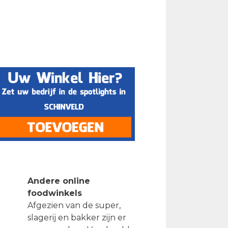
Andere online
foodwinkels
Afgezien van de super,
slagerij en bakker zijn er